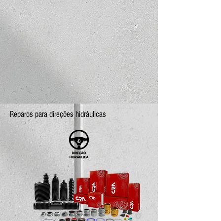
Reparos para direções hidráulicas