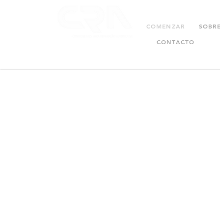
COMENZAR
SOBR
CONTACTO