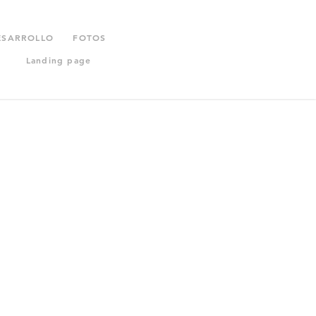
ESARROLLO
FOTOS
Landing page