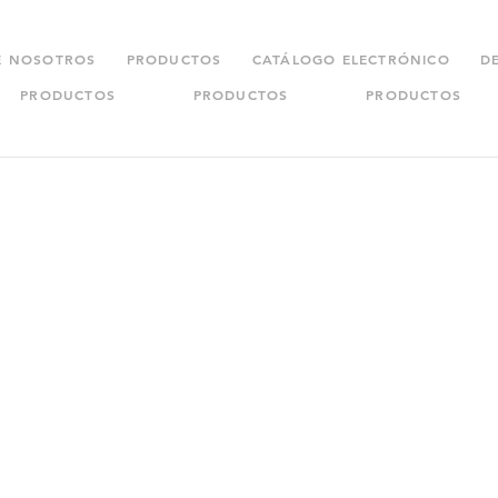
E NOSOTROS
PRODUCTOS
CATÁLOGO ELECTRÓNICO
D
PRODUCTOS
PRODUCTOS
PRODUCTOS